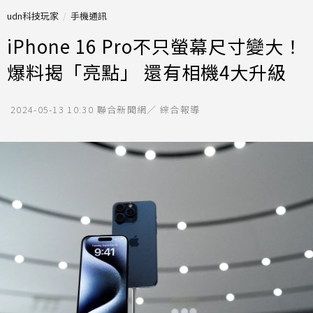
udn科技玩家
手機通訊
iPhone 16 Pro不只螢幕尺寸變大！
爆料揭「亮點」 還有相機4大升級
2024-05-13 10:30
聯合新聞網／ 綜合報導