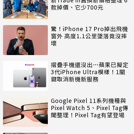
款掉價、它少700元
驚！iPhone 17 Pro掉出飛機
窗外 高度1.1公里墜落竟沒摔
壞
摺疊手機還沒出…蘋果已擬定
3代iPhone Ultra模樣！1關
鍵取消新機新服務
Google Pixel 11系列機種與
Pixel Watch 5、Pixel Tag傳
聞整理！Pixel Tag有望登場