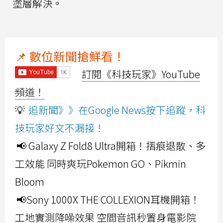
塗層解決。
📌 數位新聞搶鮮看！
訂閱《科技玩家》YouTube
頻道！
💡
追新聞》》在Google News按下追蹤，科
技玩家好文不漏接！
📢 Galaxy Z Fold8 Ultra開箱！摺痕退散、多
工效能 同時爽玩Pokemon GO、Pikmin
Bloom
📢Sony 1000X THE COLLEXION耳機開箱！
工地實測降噪效果 空間音訊秒置身電影院