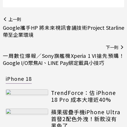
上一則
Google攜手HP 將未來視訊會議技術Project Starline
帶至企業環境
下一則
一周數位爆報／Sony旗艦機Xperia 1 VI搶先預購！
Google I/O聚焦AI、LINE Pay綁定載具小技巧
iPhone 18
TrendForce：估 iPhone
18 Pro 成本大增近40%
蘋果摺疊手機iPhone Ultra
首發2配色外洩！新款沒有
黑色了