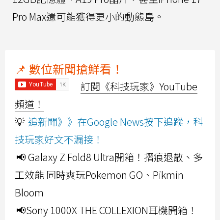
Pro Max還可能獲得更小的動態島。
📌 數位新聞搶鮮看！
訂閱《科技玩家》YouTube
頻道！
💡
追新聞》》在Google News按下追蹤，科
技玩家好文不漏接！
📢 Galaxy Z Fold8 Ultra開箱！摺痕退散、多
工效能 同時爽玩Pokemon GO、Pikmin
Bloom
📢Sony 1000X THE COLLEXION耳機開箱！