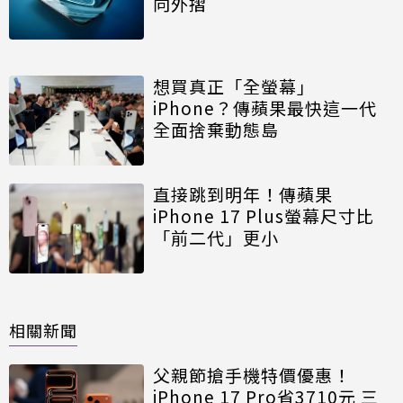
向外摺
想買真正「全螢幕」
iPhone？傳蘋果最快這一代
全面捨棄動態島
直接跳到明年！傳蘋果
iPhone 17 Plus螢幕尺寸比
「前二代」更小
相關新聞
父親節搶手機特價優惠！
iPhone 17 Pro省3710元 三