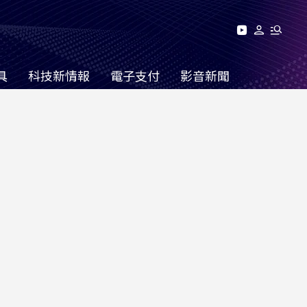
具
科技新情報
電子支付
影音新聞