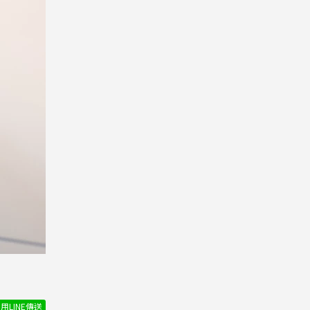
用LINE傳送