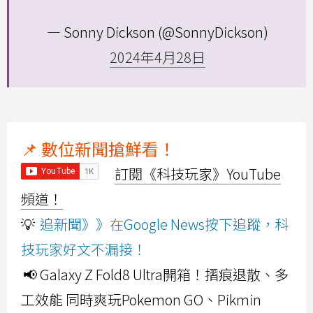
— Sonny Dickson (@SonnyDickson)
2024年4月28日
📌 數位新聞搶鮮看！
訂閱《科技玩家》YouTube
頻道！
💡
追新聞》》在Google News按下追蹤，科
技玩家好文不漏接！
📢 Galaxy Z Fold8 Ultra開箱！摺痕退散、多
工效能 同時爽玩Pokemon GO、Pikmin