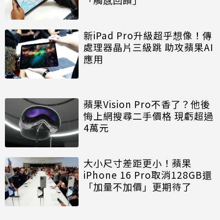
新iPad Pro升級超乎想像！傳
處理器晶片三級跳 助攻蘋果AI
應用
蘋果Vision Pro不香了？他後
悔上網搜尋二手價格 現虧超過
4萬元
大小尺寸差距更小！蘋果
iPhone 16 Pro取消128GB還
「加量不加價」更期待了