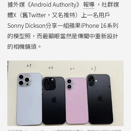
據外媒《Android Authority》
報導
，社群媒
體X（舊Twitter，又名推特）上一名用戶
Sonny Dickson分享一組蘋果iPhone 16系列
的模型照，而最顯眼當然是傳聞中重新設計
的相機鏡頭。