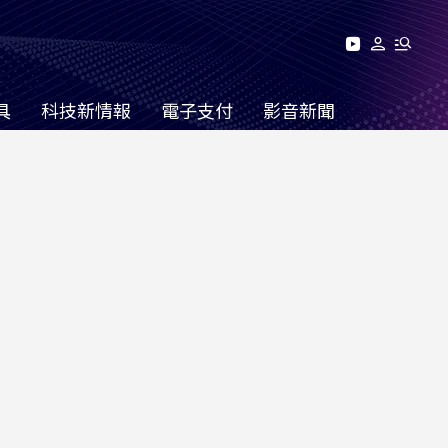
具
科技新情報
電子支付
影音新聞