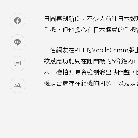
日圓再創新低，不少人前往日本遊玩
手機，但他擔心在日本購買的手機
一名網友在PTT的MobileComm版
紋感應功能只在剛開機的5分鐘內
本手機拍照時會強制發出快門聲，
機是否還存在鎖機的問題，以及是