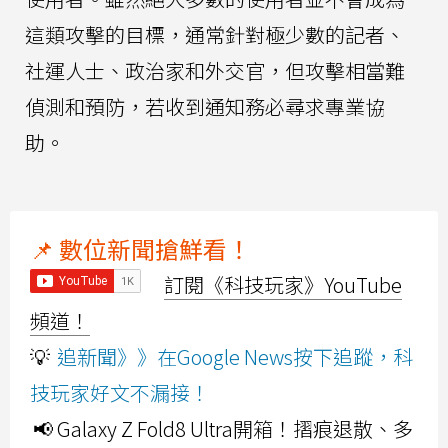
這類攻擊的目標，通常針對極少數的記者、
社運人士、政治家和外交官，但攻擊相當難
偵測和預防，若收到通知務必尋求專業協
助。
📌 數位新聞搶鮮看！
訂閱《科技玩家》YouTube
頻道！
💡
追新聞》》在Google News按下追蹤，科
技玩家好文不漏接！
📢 Galaxy Z Fold8 Ultra開箱！摺痕退散、多