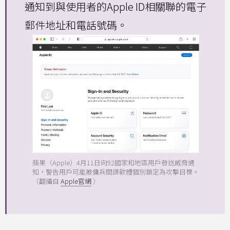
通知到與使用者的Apple ID相關聯的電子
郵件地址和電話號碼。
蘋果（Apple）4月11日向92國家和地區用戶發送威脅通
知，警告用戶可能被傭兵間諜軟體個別鎖定為攻擊目標。
（翻攝自
Apple官網
）