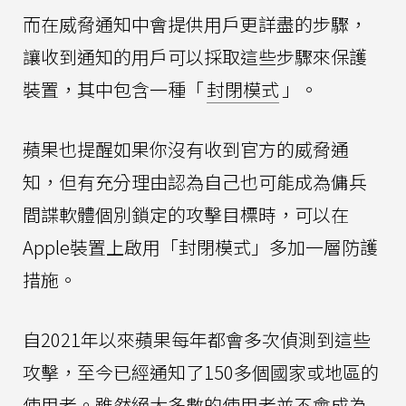
而在威脅通知中會提供用戶更詳盡的步驟，
讓收到通知的用戶可以採取這些步驟來保護
裝置，其中包含一種「
封閉模式
」。
蘋果也提醒如果你沒有收到官方的威脅通
知，但有充分理由認為自己也可能成為傭兵
間諜軟體個別鎖定的攻擊目標時，可以在
Apple裝置上啟用「封閉模式」多加一層防護
措施。
自2021年以來蘋果每年都會多次偵測到這些
攻擊，至今已經通知了150多個國家或地區的
使用者。雖然絕大多數的使用者並不會成為