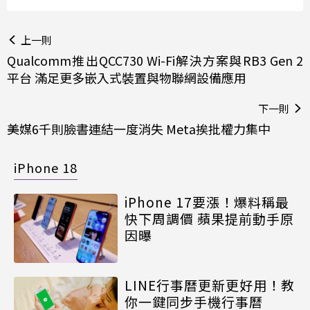
上一則
Qualcomm推出QCC730 Wi-Fi解決方案與RB3 Gen 2
平台 滿足更多嵌入式裝置與物聯網設備應用
下一則
美媒6千則臉書連結一度消失 Meta挨批權力集中
iPhone 18
iPhone 17要漲！爆料稱最
快下周調價 蘋果提前動手原
因曝
LINE行事曆更新更好用！教
你一鍵同步手機行事曆