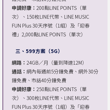
申請好康：
200點LINE POINTS（單
次）、150枚LINE代幣、LINE MUSIC
FUN Plus 30天序號（1組）及「迎春
禮」2,000點LINE POINTS（單次）
三、599方案（5G）
網路：
24GB／月（量到降速12M）
通話：
網內每通前5分鐘免費、網外30分
鐘免費、市話40分鐘免費
申請好康：
250點LINE POINTS（單
次）、300枚LINE代幣、LINE MUSIC
FUN Plus 30天序號（1組）及「迎春