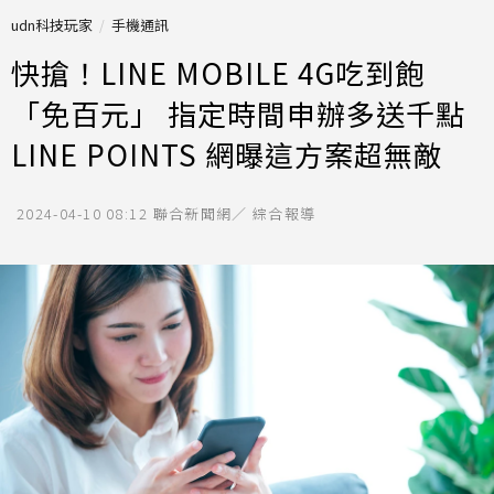
udn科技玩家
手機通訊
快搶！LINE MOBILE 4G吃到飽
「免百元」 指定時間申辦多送千點
LINE POINTS 網曝這方案超無敵
2024-04-10 08:12
聯合新聞網／ 綜合報導