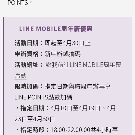
POINTS。
LINE MOBILE周年慶優惠
活動日期：
即起至4月30日止
申辦資格：
新申辦或攜碼
活動網址：
點我前往LINE MOBILE周年慶
活動
限時加碼：
指定日期與時段申辦再享
LINE POINTS點數加碼
．指定日期：
4月10日至4月19日、4月
23日至4月30日
．指定時段：
18:00-22:00:00共4小時再