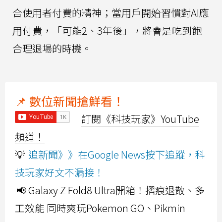
合使用者付費的精神；當用戶開始習慣對AI應
用付費，「可能2、3年後」，將會是吃到飽
合理退場的時機。
📌 數位新聞搶鮮看！
訂閱《科技玩家》YouTube
頻道！
💡
追新聞》》在Google News按下追蹤，科
技玩家好文不漏接！
📢 Galaxy Z Fold8 Ultra開箱！摺痕退散、多
工效能 同時爽玩Pokemon GO、Pikmin