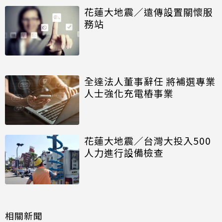
花蓮大地震／遠傳設置關懷服
務站
全達法人董事辭任 將補選專業
人士強化充電樁事業
花蓮大地震／台灣大投入500
人力進行設備檢查
相關新聞