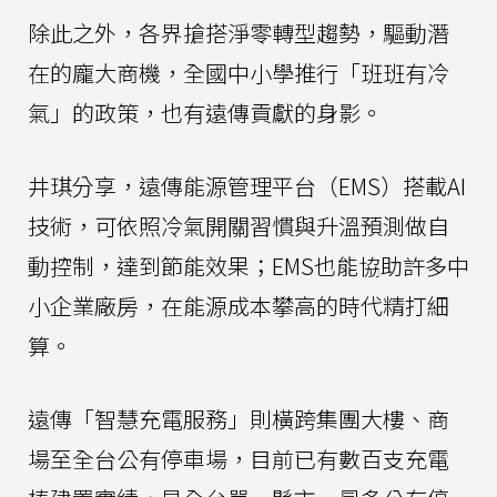
除此之外，各界搶搭淨零轉型趨勢，驅動潛
在的龐大商機，全國中小學推行「班班有冷
氣」的政策，也有遠傳貢獻的身影。
井琪分享，遠傳能源管理平台（EMS）搭載AI
技術，可依照冷氣開關習慣與升溫預測做自
動控制，達到節能效果；EMS也能協助許多中
小企業廠房，在能源成本攀高的時代精打細
算。
遠傳「智慧充電服務」則橫跨集團大樓、商
場至全台公有停車場，目前已有數百支充電