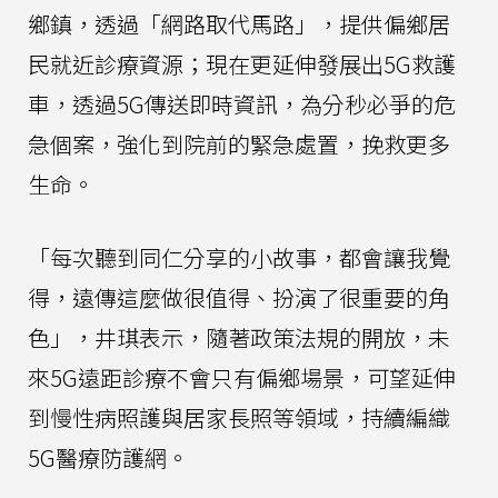
鄉鎮，透過「網路取代馬路」，提供偏鄉居
民就近診療資源；現在更延伸發展出5G救護
車，透過5G傳送即時資訊，為分秒必爭的危
急個案，強化到院前的緊急處置，挽救更多
生命。
「每次聽到同仁分享的小故事，都會讓我覺
得，遠傳這麼做很值得、扮演了很重要的角
色」，井琪表示，隨著政策法規的開放，未
來5G遠距診療不會只有偏鄉場景，可望延伸
到慢性病照護與居家長照等領域，持續編織
5G醫療防護網。