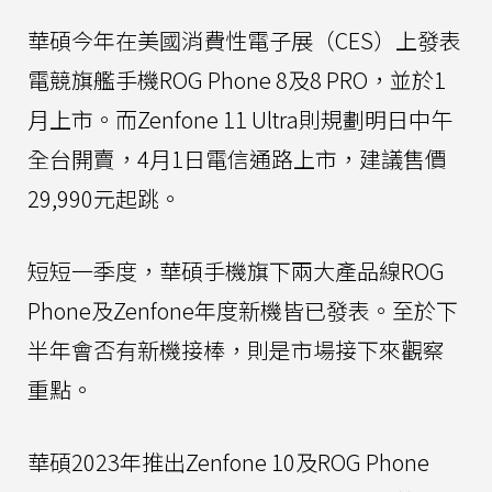
華碩今年在美國消費性電子展（CES）上發表
電競旗艦手機ROG Phone 8及8 PRO，並於1
月上市。而Zenfone 11 Ultra則規劃明日中午
全台開賣，4月1日電信通路上市，建議售價
29,990元起跳。
短短一季度，華碩手機旗下兩大產品線ROG
Phone及Zenfone年度新機皆已發表。至於下
半年會否有新機接棒，則是市場接下來觀察
重點。
華碩2023年推出Zenfone 10及ROG Phone