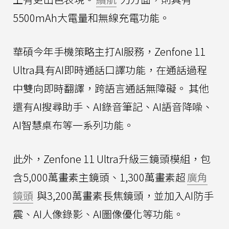
5500mAh大電量和無線充電功能。
華碩今年手機策略主打AI服務，Zenfone 11
Ultra具有AI即時通話口譯功能，在通話過程
中雙向即時翻譯，跨語言通話無障礙。 其他
還有AI搜尋助手、AI錄音筆記、AI語音降噪、
AI智慧桌布等一系列功能。
此外，Zenfone 11 Ultra升級三鏡頭模組，包
含5,000萬畫素主鏡頭、1,300萬畫素超
廣角
鏡頭
與3,200萬畫素長焦鏡頭，並加入AI防手
震、AI人像錄影、AI圖像優化等功能。