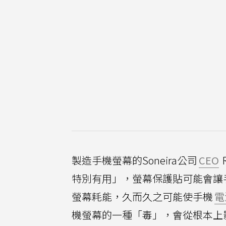
製造手機螢幕的Soneira公司
CEO
特別有用」，螢幕保護貼可能會讓
螢幕耗能，久而久之可能使手機
電
機螢幕的一種「毒」，會從根本上