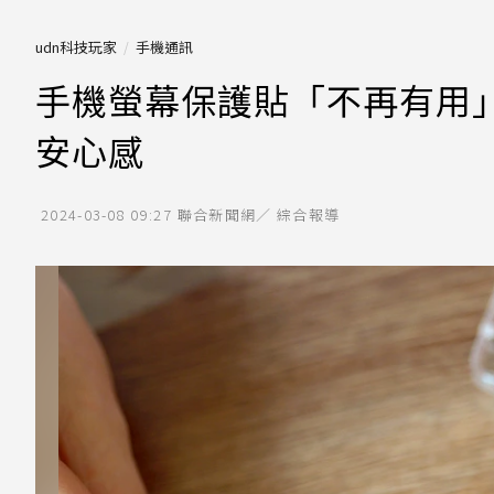
udn科技玩家
手機通訊
手機螢幕保護貼「不再有用
安心感
2024-03-08 09:27
聯合新聞網／ 綜合報導