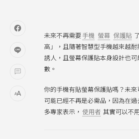
未來不再需要
手機
螢幕
保護貼
高」，且隨著智慧型手機越來越耐
誘人，且螢幕保護貼本身設計也可
數。
你的手機有貼螢幕保護貼嗎？未來
可能已經不再是必需品，因為在過
多專家表示，
使用者
其實可以不