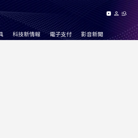
具
科技新情報
電子支付
影音新聞