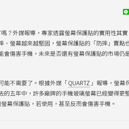
了嗎？外媒報導，專家透露螢幕保護貼的實用性其實
摔、螢幕越來越堅固，螢幕保護貼的「防摔」賣點
能會傷害手機，未來是否還有螢幕保護貼的市場仍
可能不需要了。根據外媒「
QUARTZ
」報導，螢幕
去的五年中，許多廠牌的手機玻璃螢幕已經變得更
用螢幕保護貼，若使用，甚至反而會傷害手機。