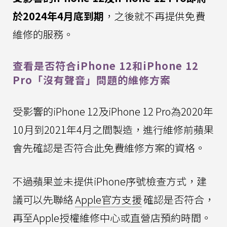
於2024年4月底到期
，之後就不再提供免費
維修的服務。
查看是否符合iPhone 12和iPhone 12
Pro「沒有聲音」問題的維修方案
受影響的iPhone 12及iPhone 12 Pro為2020年
10月到2021年4月之間製造，進行維修前蘋果
會先確認是否符合此免費維修方案的資格。
不過蘋果並未提供iPhone序號檢查方式，建
議可以先聯絡
Apple官方支援
確認是否符合，
再至Apple授權維修中心或直營店預約時間。