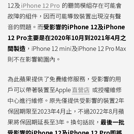
12及
iPhone 12 Pro
的聽筒模組存在可能會
故障的組件，因而可能導致裝置出現沒有聲
音的問題。而
受影響的iPhone 12及iPhone
12 Pro主要是在2020年10月到2021年4月之
間製造
，iPhone 12 mini及iPhone 12 Pro Max
則不在影響範圍內。
為此蘋果提供了免費維修服務，受影響的用
戶可以帶著裝置至Apple
直營店
或授權維修
中心進行維修。原先僅提供受影響的裝置2年
保固期限至2023年4月止，不過2022年8月蘋
果將保固期延長至3年。換句話說，
最後一批
受影響的iPhone 12及iPhone 12 Pro即將