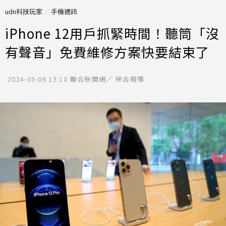
udn科技玩家
手機通訊
iPhone 12用戶抓緊時間！聽筒「沒
有聲音」免費維修方案快要結束了
2024-03-06 13:10
聯合新聞網／ 綜合報導