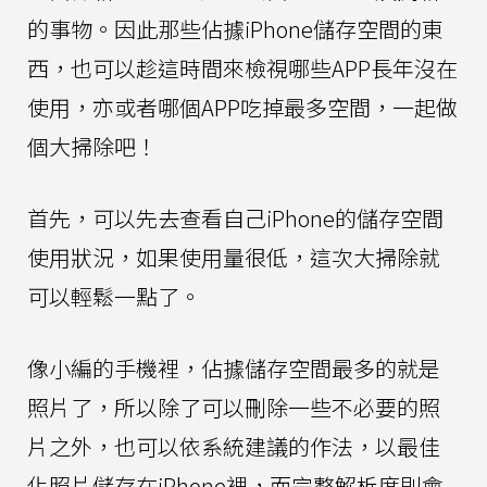
的事物。因此那些佔據iPhone儲存空間的東
西，也可以趁這時間來檢視哪些APP長年沒在
使用，亦或者哪個APP吃掉最多空間，一起做
個大掃除吧！
首先，可以先去查看自己iPhone的儲存空間
使用狀況，如果使用量很低，這次大掃除就
可以輕鬆一點了。
像小編的手機裡，佔據儲存空間最多的就是
照片了，所以除了可以刪除一些不必要的照
片之外，也可以依系統建議的作法，以最佳
化照片儲存在iPhone裡，而完整解析度則會