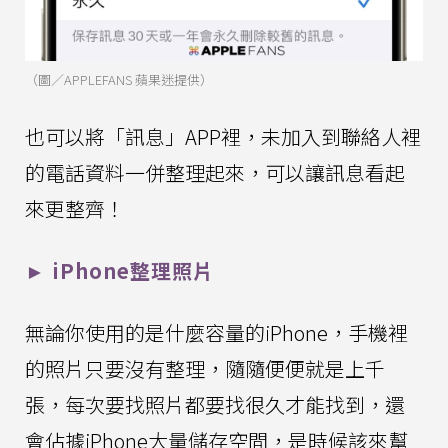
（圖／APPLEFANS 蘋果迷提供）
也可以將「訊息」APP裡，未加入到聯絡人裡
的電話資料一併整理起來，可以讓訊息看起
來更整齊！
► iPhone整理照片
無論你使用的是什麼容量的iPhone，手機裡
的照片只要沒有整理，隨隨便便就是上千
張，每次要找照片都要找很久才能找到，還
會佔據iPhone大量儲存空間，是時候該來幫