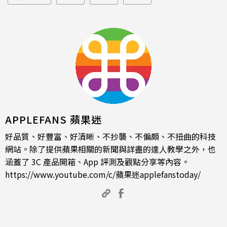
APPLEFANS 蘋果迷
好品質、好豐富、好清晰、不抄襲、不偏頗、不扭曲的科技
網站。除了提供蘋果相關的新聞與詳盡的達人教學之外，也
涵蓋了 3C 產品開箱、App 評測及觀點分享等內容。
https://www.youtube.com/c/蘋果迷applefanstoday/