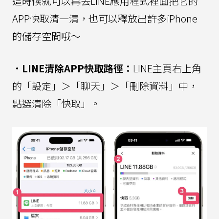
這時候就可以再去LINE應用程式裡面把它的
APP快取清一清，也可以釋放出許多iPhone
的儲存空間哦～
．LINE清除APP快取路徑：
LINE主頁右上角
的「設定」＞「聊天」＞「刪除資料」中，
點選清除「快取」。