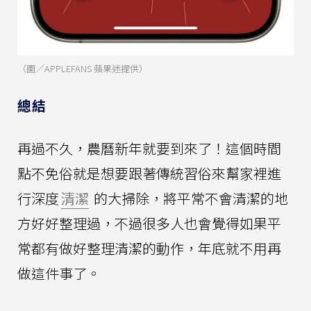
（圖／APPLEFANS 蘋果迷提供）
總結
再過不久，農曆新年就要到來了！這個時間
點不免俗就是想要跟著傳統習俗來幫家裡進
行深度
清潔
的大掃除，將平常不會清潔的地
方好好整理過，不過很多人也會覺得如果平
常都有做好整理清潔的動作，年底就不用再
做這件事了。