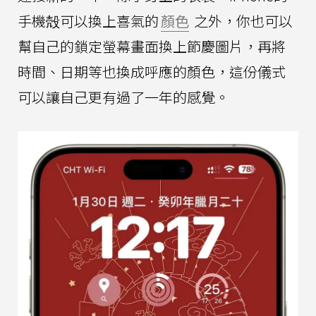
手機殻可以換上喜氣的
顏色
之外，你也可以
幫自己的鎖定螢幕畫面換上節慶圖片，再將
時間、日期等也換成呼應的顏色，這份儀式
可以讓自己更有過了一年的感覺。