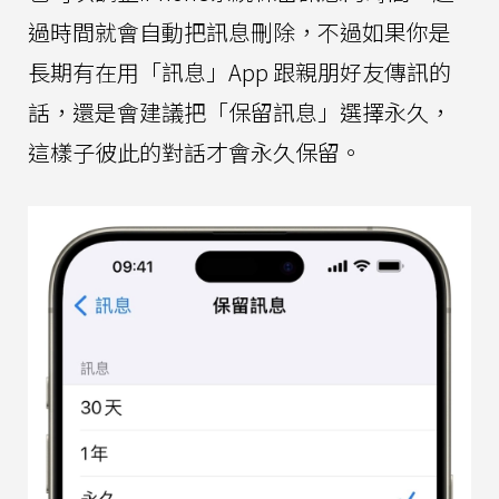
過時間就會自動把訊息刪除，不過如果你是
長期有在用「訊息」App 跟親朋好友傳訊的
話，還是會建議把「保留訊息」選擇永久，
這樣子彼此的對話才會永久保留。