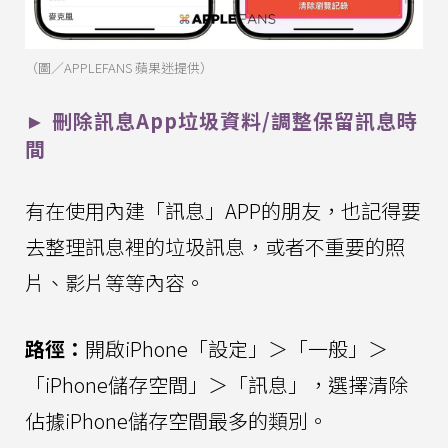
（圖／APPLEFANS 蘋果迷提供）
► 刪除訊息App垃圾資料/調整保留訊息時
間
有在使用內建「訊息」APP的朋友，也記得要
去整理訊息裡的垃圾訊息，或者不重要的照
片、影片等等內容。
路徑：
開啟iPhone「設定」＞「一般」＞
「iPhone儲存空間」＞「訊息」，選擇清除
佔據iPhone儲存空間最多的類別。