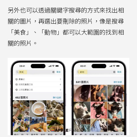
另外也可以透過關鍵字搜尋的方式來找出相
關的圖片，再選出要刪除的照片，像是搜尋
「美食」、「動物」都可以大範圍的找到相
關的照片。