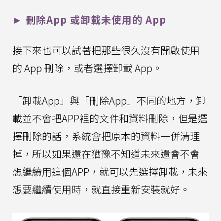
► 刪除App 或卸載未使用的 App
接下來也可以試著把那些很久沒有開啟使用
的 App 刪除，或者選擇卸載 App。
「卸載App」與「刪除App」不同的地方，卸
載並不會把APP裡的文件和資料刪除，但是選
擇刪除的話，系統會把原本的資料一併清理
掉，所以如果還在猶豫不知道未來還會不會
想繼續用這個APP，就可以先選擇卸載，未來
想要繼續使用時，就直接重新安裝就好。