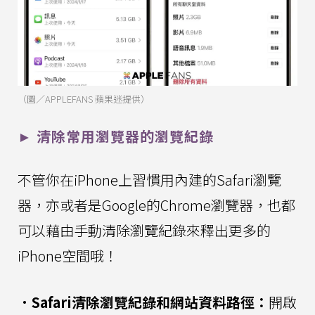
（圖／APPLEFANS 蘋果迷提供）
► 清除常用瀏覽器的瀏覽紀錄
不管你在iPhone上習慣用內建的Safari瀏覽
器，亦或者是Google的Chrome瀏覽器，也都
可以藉由手動清除瀏覽紀錄來釋出更多的
iPhone空間哦！
．Safari清除瀏覽紀錄和網站資料路徑：
開啟