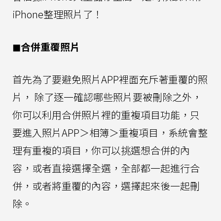
iPhone整理照片了！
◼︎合併重覆照片
首先為了要避免照片APP裡面充斥著重覆的照
片， 除了逐一確認哪些照片要被刪除之外，
你可以利用合併照片裡的重複項目功能，只
要進入照片APP＞相簿＞重複項目，系統會整
理有重複的項目，你可以挑選想合併的內
容，或者直接選擇全選，全部都一起進行合
併，或者將重覆的內容，選擇起來後一起刪
除。