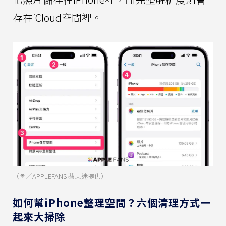
存在iCloud空間裡。
（圖／APPLEFANS 蘋果迷提供）
如何幫iPhone整理空間？六個清理方式一
起來大掃除