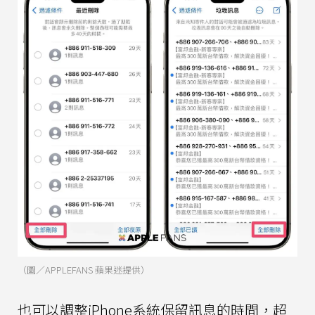
（圖／APPLEFANS 蘋果迷提供）
也可以調整iPhone系統保留訊息的時間，超