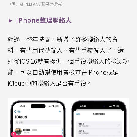
（圖／APPLEFANS 蘋果迷提供）
► iPhone整理聯絡人
經過一整年時間，新增了許多聯絡人的資
料，有些用代號輸入、有些重覆輸入了，還
好從iOS 16就有提供一個重複聯絡人的檢測功
能，可以自動幫使用者檢查在iPhone或是
iCloud中的聯絡人是否有重複。