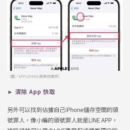
（圖／APPLEFANS 蘋果迷提供）
► 清除 App 快取
另外可以找到佔據自己iPhone儲存空間的頭
號罪人，像小編的頭號罪人就是LINE APP，