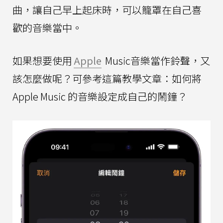
曲，讓自己早上起床時，可以籠罩在自己喜
歡的音樂當中。
如果想要使用
Apple
Music音樂當作鈴聲，又
該怎麼做呢？可參考這篇教學文章：如何將
Apple Music 的音樂設定成自己的鬧鐘？