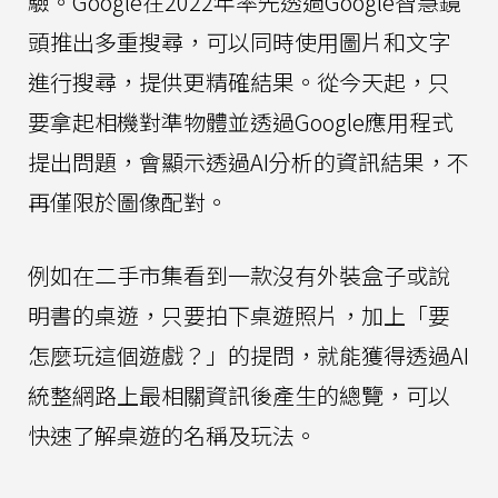
驗。Google在2022年率先透過Google智慧鏡
頭推出多重搜尋，可以同時使用圖片和文字
進行搜尋，提供更精確結果。從今天起，只
要拿起相機對準物體並透過Google應用程式
提出問題，會顯示透過AI分析的資訊結果，不
再僅限於圖像配對。
例如在二手市集看到一款沒有外裝盒子或說
明書的桌遊，只要拍下桌遊照片，加上「要
怎麼玩這個遊戲？」的提問，就能獲得透過AI
統整網路上最相關資訊後產生的總覽，可以
快速了解桌遊的名稱及玩法。