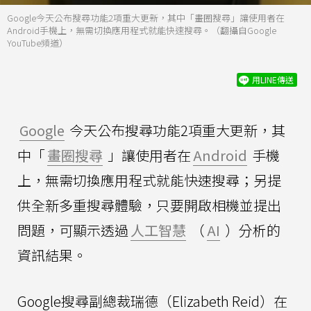
Google今天公布搜尋功能2項重大更新，其中「畫圈搜尋」讓使用者在
Android手機上，無需切換應用程式就能快速搜尋。（翻攝自Google
YouTube頻道）
用LINE傳送
Google
今天公布搜尋功能2項重大更新，其
中「
畫圈搜尋
」讓使用者在
Android
手機
上，無需切換應用程式就能快速搜尋；另提
供全新多重搜尋體驗，只要開啟相機並提出
問題，可顯示透過
人工智慧
（
AI
）分析的
資訊結果。
Google搜尋副總裁瑞德（Elizabeth Reid）在