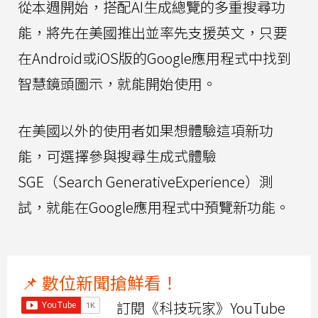
從本週開始，搭配AI生成總覽的多重搜尋功
能，將先在美國推出並率先支援英文，只要
在Android或iOS版的Google應用程式中找到
智慧鏡頭圖示，就能開始使用。
在美國以外的使用者如果想體驗這項新功
能，可選擇參與搜尋生成式體驗
SGE（Search GenerativeExperience）測
試，就能在Google應用程式中預覽新功能。
📌 數位新聞搶鮮看！
訂閱《科技玩家》YouTube