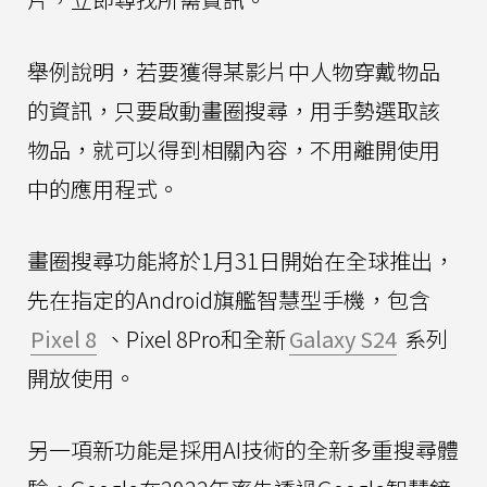
舉例說明，若要獲得某影片中人物穿戴物品
的資訊，只要啟動畫圈搜尋，用手勢選取該
物品，就可以得到相關內容，不用離開使用
中的應用程式。
畫圈搜尋功能將於1月31日開始在全球推出，
先在指定的Android旗艦智慧型手機，包含
Pixel 8
、Pixel 8Pro和全新
Galaxy S24
系列
開放使用。
另一項新功能是採用AI技術的全新多重搜尋體