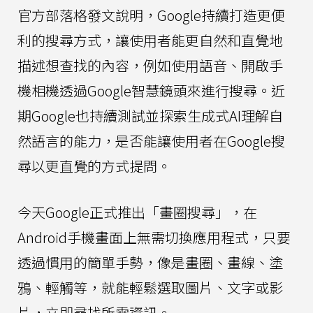
官方部落格發文說明，Google持續打造更便
利的搜尋方式，讓使用者能更自然和直覺地
描述想查找的內容，例如使用語音、開啟手
機相機透過Google智慧鏡頭來進行搜尋。近
期Google也持續測試並探索生成式AI理解自
然語言的能力，是否能讓使用者在Google搜
尋以更直覺的方式提問。
今天Google正式推出「畫圈搜尋」，在
Android手機畫面上無需切換應用程式，只要
透過慣用的簡單手勢，像是畫圈、畫線、塗
鴉、輕觸等，就能輕鬆選取圖片、文字或影
片，立即尋找所需資訊。