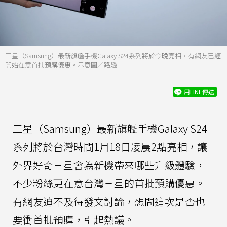
三星（Samsung）最新旗艦手機Galaxy S24系列將於今晚亮相，有網友已經
開始在意首批預購優惠。示意圖／路透
用LINE傳送
三星（Samsung）最新旗艦手機Galaxy S24
系列將於台灣時間1月18日凌晨2點亮相，讓
外界好奇三星會為新機帶來哪些升級體驗，
不少粉絲更在意台灣三星的首批預購優惠。
有網友迫不及待發文討論，想問這次是否也
要衝首批預購，引起熱議。