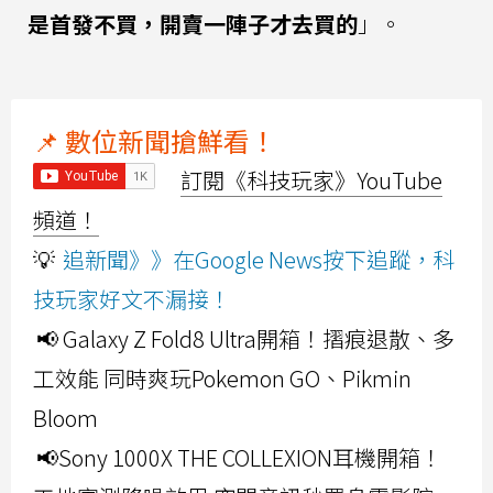
是首發不買，開賣一陣子才去買的
」。
📌 數位新聞搶鮮看！
訂閱《科技玩家》YouTube
頻道！
💡
追新聞》》在Google News按下追蹤，科
技玩家好文不漏接！
📢 Galaxy Z Fold8 Ultra開箱！摺痕退散、多
工效能 同時爽玩Pokemon GO、Pikmin
Bloom
📢Sony 1000X THE COLLEXION耳機開箱！