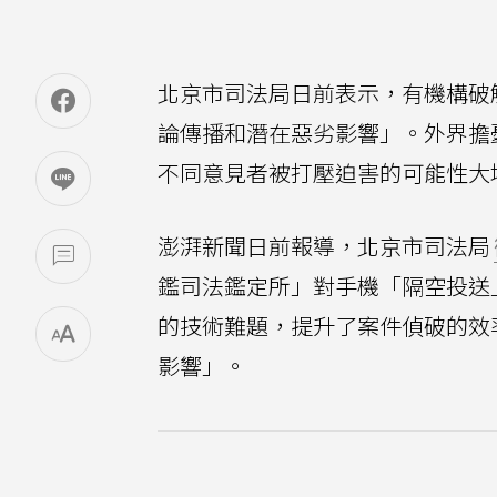
北京市司法局日前表示，有機構破
論傳播和潛在惡劣影響」。外界擔
不同意見者被打壓迫害的可能性大
澎湃新聞日前報導，北京市司法局
鑑司法鑑定所」對手機「隔空投送」
的技術難題，提升了案件偵破的效
影響」。