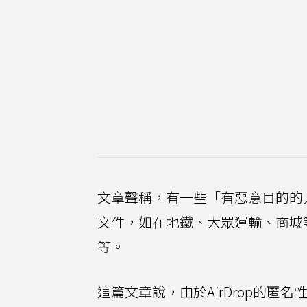
文章聲稱，有一些「有惡意目的的人
文件，如在地鐵、大眾運輸、商城
等。
這篇文章說，由於AirDrop的