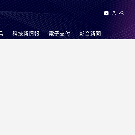
具
科技新情報
電子支付
影音新聞