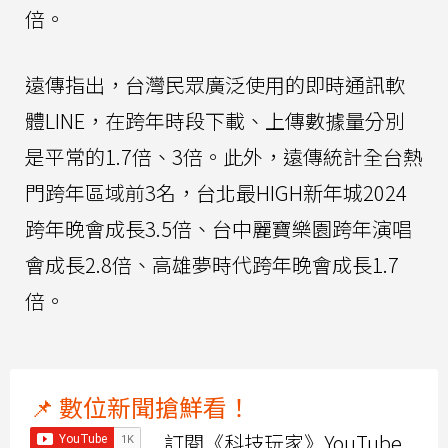
倍。
遠傳指出，台灣民眾廣泛使用的即時通訊軟
體LINE，在跨年時段下載、上傳數據量分別
是平常的1.7倍、3倍。此外，遠傳統計全台熱
門跨年區域前3名，台北最HIGH新年城2024
跨年晚會成長3.5倍、台中麗寶樂園跨年演唱
會成長2.8倍、高雄夢時代跨年晚會成長1.7
倍。
📌 數位新聞搶鮮看！
訂閱《科技玩家》YouTube