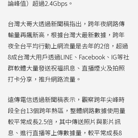
論峰值）超過2.4Gbps。
台灣大哥大透過新聞稿指出，跨年夜網路傳
輸量再飆新高，根據台灣大最新數據，跨年
夜全台平均行動上網流量是去年的2倍，超過
8成台灣大用戶透過LINE、Facebook、IG等社
群軟體大量發送祝福訊息、直播煙火及拍照
打卡分享，推升網路流量。
遠傳電信透過新聞稿表示，觀察跨年尖峰時
段全台13個跨年熱區，整體網路數據使用量
較平常成長2.5倍，其中傳送照片與影片訊
息、進行直播等上傳數據量，較平常成長8