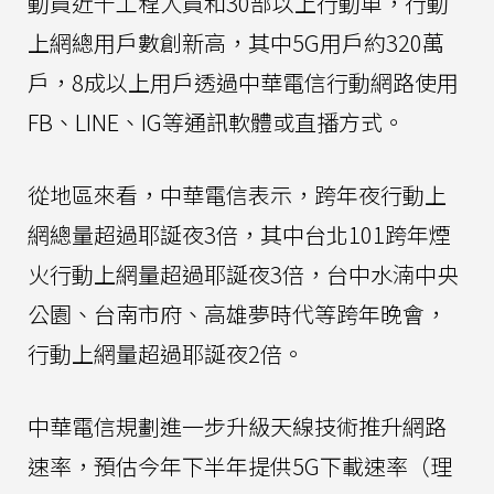
動員近千工程人員和30部以上行動車，行動
上網總用戶數創新高，其中5G用戶約320萬
戶，8成以上用戶透過中華電信行動網路使用
FB、LINE、IG等通訊軟體或直播方式。
從地區來看，中華電信表示，跨年夜行動上
網總量超過耶誕夜3倍，其中台北101跨年煙
火行動上網量超過耶誕夜3倍，台中水湳中央
公園、台南市府、高雄夢時代等跨年晚會，
行動上網量超過耶誕夜2倍。
中華電信規劃進一步升級天線技術推升網路
速率，預估今年下半年提供5G下載速率（理