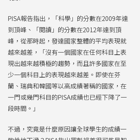
PISA報告指出，「科學」的分數在2009年達
到頂峰、「閱讀」的分數在2012年達到頂
峰，從那時起，發達國家整體的平均表現就
越來越差，「沒有一個國家在任何科目上表
現出越來越積極的趨勢，而且許多國家在至
少一個科目上的表現越來越差。即使在芬
蘭、瑞典和韓國等以高成績著稱的國家，在
一門或幾門科目的PISA成績也已經下降了一
段時間。」
不過，究竟是什麼原因讓全球學生的成績一