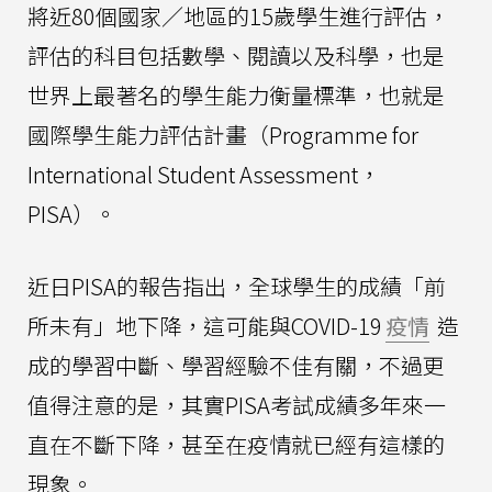
將近80個國家／地區的15歲學生進行評估，
評估的科目包括數學、閱讀以及科學，也是
世界上最著名的學生能力衡量標準，也就是
國際學生能力評估計畫（Programme for
International Student Assessment，
PISA）。
近日PISA的報告指出，全球學生的成績「前
所未有」地下降，這可能與COVID-19
疫情
造
成的學習中斷、學習經驗不佳有關，不過更
值得注意的是，其實PISA考試成績多年來一
直在不斷下降，甚至在疫情就已經有這樣的
現象。