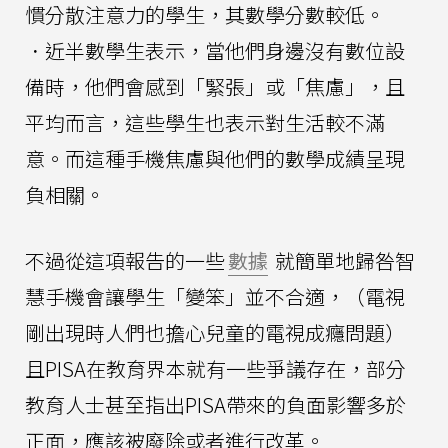
慣分散注意力的學生，其數學分數較低。
．近半數學生表示，當他們身邊沒有數位設
備時，他們會感到「緊張」或「焦慮」，且
平均而言，這些學生也表示對生活較不滿
意。而這種手機焦慮與他們的數學成績呈現
負相關。
不過從這項報告的一些
數據
就簡單地歸咎智
慧手機會讓學生「變笨」並不合適，（電視
剛出現時人們也擔心兒童的電視成癮問題）
且PISA在教育界本就有一些爭議存在，部分
教育人士甚至指出PISA帶來的負面影響多於
正面，應該被廢除或者進行改革。