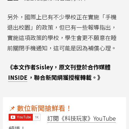
另外，國際上已有不少學校正在實施「手機
退出校園」的政策，但已有一些報導指出，
實施這項政策的學校，學生會更不願意在睡
前關閉手機通知，這可能是因為補償心理。
《本文作者Sisley，原文刊登於合作媒體
INSIDE
，聯合新聞網獲授權轉載。》
📌 數位新聞搶鮮看！
訂閱《科技玩家》YouTube
頻道！