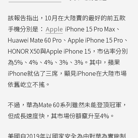
該報告指出，10月在大陸賣的最好的前五款
手機分別是：
Apple
iPhone 15 Pro Max、
Huawei Mate 60 Pro、Apple iPhone 15 Pro、
HONOR X50與Apple iPhone 15，市佔率分別
為5%、4%、4%、3%、3%。其中，蘋果
iPhone就佔了三席，顯見iPhone在大陸市場
依舊屹立不搖。
不過，華為Mate 60系列雖然未能登頂冠軍，
但成長速度快，其市場份額竄升至4%。
美國自2019年以國家安全為由對華為實施制