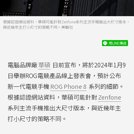
根據認證網站資料，華碩可能針對Zenfone系列主流手機推出大尺寸版本，
與近幾年主打小尺寸的策略不同。美聯社
用LINE傳送
電腦品牌廠
華碩
日前宣布，將於2024年1月9
日舉辦ROG電競產品線上發表會，預計公布
新一代電競手機
ROG Phone 8
系列的細節。
根據認證網站資料，華碩可能針對
Zenfone
系列主流手機推出大尺寸版本，與近幾年主
打小尺寸的策略不同。