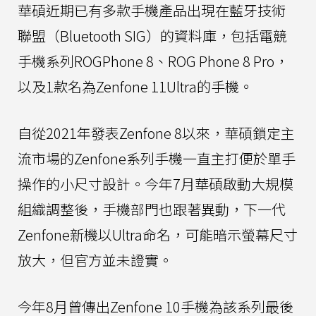
華碩近期已有多款手機產品出現在藍牙技術
聯盟（Bluetooth SIG）的資料庫，包括電競
手機系列ROGPhone 8、ROG Phone 8 Pro，
以及1款名為Zenfone 11Ultra的手機。
自從2021年發表Zenfone 8以來，華碩鎖定主
流市場的Zenfone系列手機一直主打便於單手
操作的小尺寸設計。今年7月華碩啟動大規模
組織調整後，手機部門也跟著異動，下一代
Zenfone新機以Ultra命名，可能暗示螢幕尺寸
放大，但官方並未證實。
今年8月曾傳出Zenfone 10手機為該系列最後