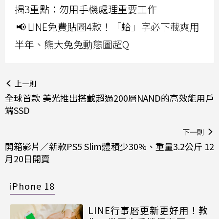
揭3重點：勿用手機處理重要工作
📢 LINE免費貼圖4款！「蛤」字必下載爽用
半年、熊大兔兔動態圖超Q
上一則
全球首款 美光推出搭載超過200層NAND的高效能用戶
端SSD
下一則
開箱影片／新款PS5 Slim體積少30%、重量3.2公斤 12
月20日開賣
iPhone 18
LINE行事曆更新更好用！教