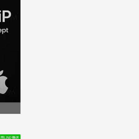
用LINE傳送