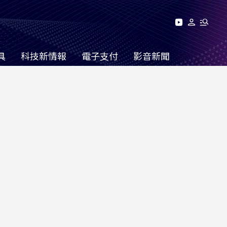
具
科技新情報
電子支付
影音新聞