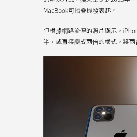
MacBook可摺疊機發表起。
但根據網路流傳的照片顯示，iPho
半，或直接變成兩倍的樣式，將兩