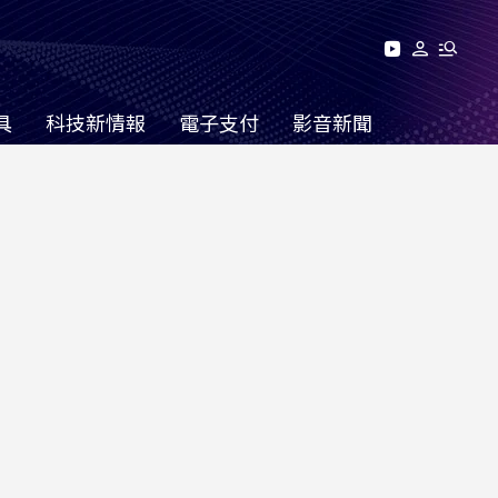
具
科技新情報
電子支付
影音新聞