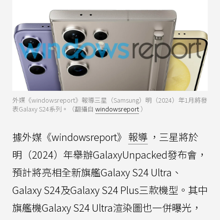
外媒《windowsreport》報導三星（Samsung）明（2024）年1月將發
表Galaxy S24系列。（翻攝自
windowsreport
）
據外媒《windowsreport》
報導
，三星將於
明（2024）年舉辦GalaxyUnpacked發布會，
預計將亮相全新旗艦Galaxy S24 Ultra、
Galaxy S24及Galaxy S24 Plus三款機型。其中
旗艦機Galaxy S24 Ultra渲染圖也一併曝光，