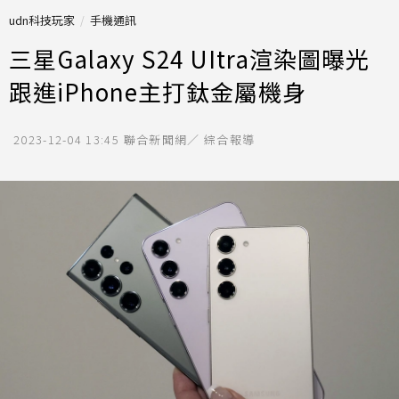
udn科技玩家
手機通訊
三星Galaxy S24 UItra渲染圖曝光
跟進iPhone主打鈦金屬機身
2023-12-04 13:45
聯合新聞網／ 綜合報導