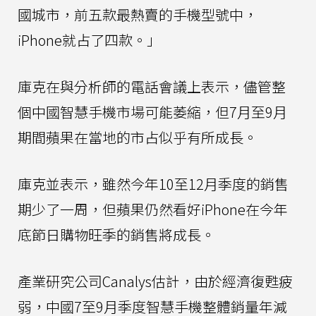
國城市，前五款最熱賣的手機型號中，
iPhone就占了四款。」
庫克在與分析師的電話會議上表示，儘管整
個中國智慧手機市場可能萎縮，但7月至9月
期間蘋果在當地的市占似乎有所成長。
庫克並表示，雖然今年10至12月季度的銷售
期少了一周，但蘋果仍然看好iPhone在今年
底節日購物旺季的銷售將成長。
產業研究公司Canalys估計，由於經濟復甦疲
弱，中國7至9月季度智慧手機整體銷量年減