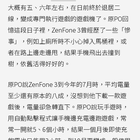
大概有五、六年左右，在日前終於退居二
線，變成專門執行遊戲的遊戲機了。原PO回
憶這段日子裡，ZenFone 3曾經歷了一些「慘
事」，例如上廁所時不小心掉入馬桶裡，或
者在路上邊走邊甩，結果手機飛出去撞到
樹，依舊活得好好的。
原PO說ZenFone 3到今年的7月時，平均電量
至少還有原本的八成，沒想到他下載一款遊
戲後，電量卻急轉直下。原PO說玩手遊時，
用自動點擊程式讓手機邊充電邊跑遊戲，常
常一開就5、6個小時，結果一個月後即使充