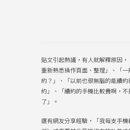
貼文引起熱議，有人就解釋原因，
重新熟悉操作頁面、整理」、「一
約？」、「以前也很無腦的能續約
約」、「續約的手機比較貴啊，不
了」。
還有網友分享經驗，「我每支手機