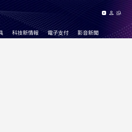
具
科技新情報
電子支付
影音新聞