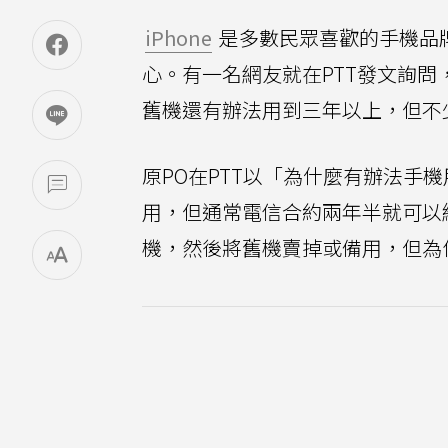
iPhone
是多數民眾喜歡的手機品
心。有一名網友就在PTT發文詢問
舊機還有辦法用到三年以上，但不
原PO在PTT以「為什麼有辦法手
用，但通常電信合約兩年半就可以
機，然後將舊機賣掉或備用，但為