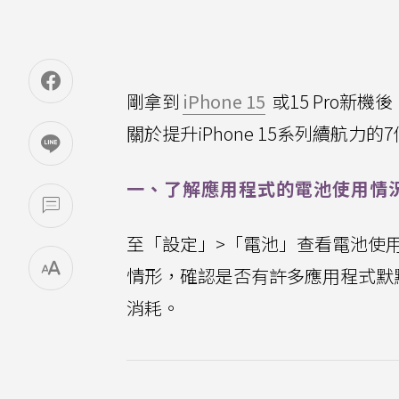
剛拿到
iPhone 15
或15 Pro新機
關於提升iPhone 15系列續航
一、了解應用程式的電池使用情
至「設定」>「電池」查看電池使
情形，確認是否有許多應用程式默
消耗。