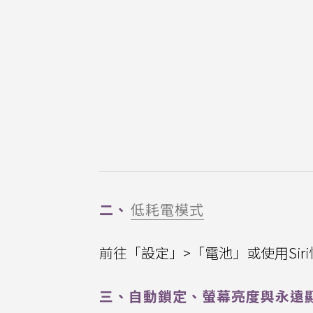
二、
低耗電模式
前往「設定」>「電池」或使用Sir
三、自動鎖定、螢幕亮度與永遠