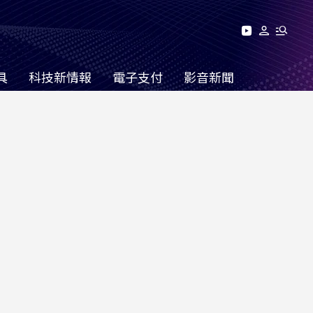
具
科技新情報
電子支付
影音新聞