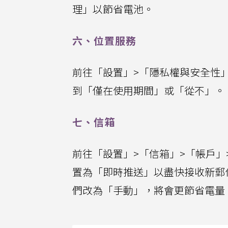
理」以節省電池。
六、位置服務
前往「設置」>「隱私權與安全性
到「僅在使用期間」或「從不」。
七、信箱
前往「設置」>「信箱」>「帳戶」>「
置為「即時推送」以盡快接收新郵
們改為「手動」，將會更節省電量