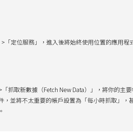
」>「定位服務」，進入後將始終使用位置的應用程
抓取新數據（Fetch New Data）」，將你的主
件，並將不太重要的帳戶設置為「每小時抓取」，
。