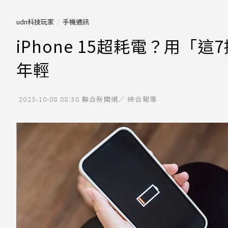
udn科技玩家
手機通訊
iPhone 15超耗電？用「
年輕
2023-10-08 08:30
聯合新聞網／ 綜合報導