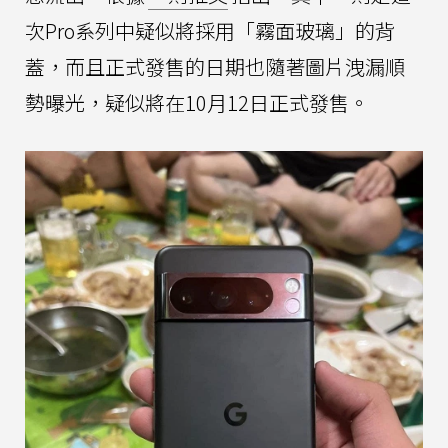
次Pro系列中疑似將採用「霧面玻璃」的背
蓋，而且正式發售的日期也隨著圖片洩漏順
勢曝光，疑似將在10月12日正式發售。