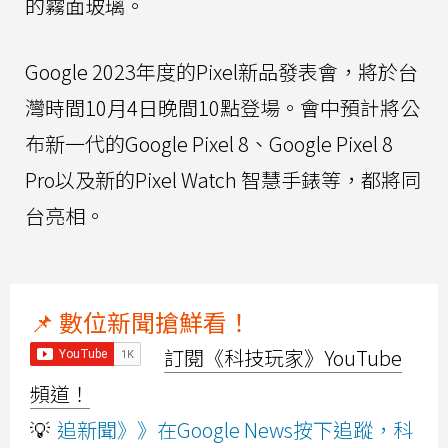
的霧面玻璃。
Google 2023年度的Pixel新品發表會，將於台
灣時間10月4日晚間10點登場。會中預計將公
布新一代的Google Pixel 8、Google Pixel 8
Pro以及新的Pixel Watch 智慧手錶等，都將同
台亮相。
📌 數位新聞搶鮮看！
訂閱《科技玩家》YouTube
頻道！
💡
追新聞》》在Google News按下追蹤，科