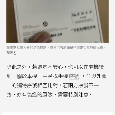
蘋果默默導入新的仿偽機制，讓使用者能簡單辨識是否為原廠出貨。
翻攝
X
除此之外，若還是不安心，也可以在開機後
到「關於本機」中尋找手機
序號
，並與外盒
中的獨特序號相互比對，若兩方序號不一
致，亦有偽造的風險，需要特別注意。