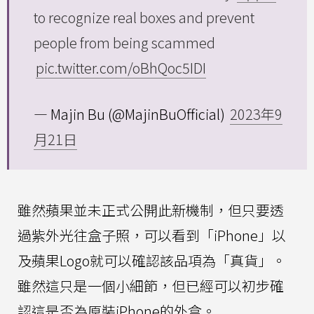
to recognize real boxes and prevent
people from being scammed
pic.twitter.com/oBhQoc5IDI
— Majin Bu (@MajinBuOfficial)
2023年9
月21日
雖然蘋果並未正式公開此新機制，但只要透
過紫外光往盒子照，可以看到「iPhone」以
及蘋果Logo就可以確認該品項為「真貨」。
雖然這只是一個小細節，但已經可以初步確
認這是否為原裝iPhone的外盒。