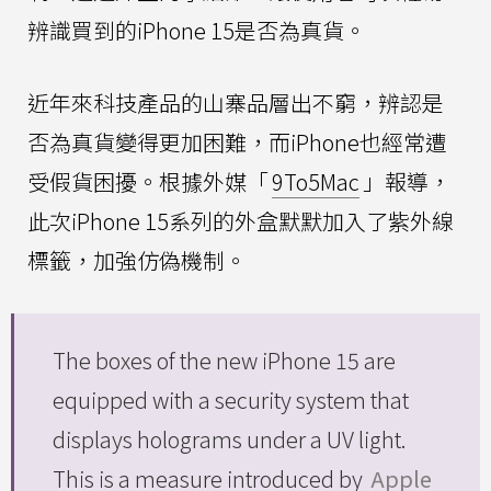
辨識買到的iPhone 15是否為真貨。
近年來科技產品的山寨品層出不窮，辨認是
否為真貨變得更加困難，而iPhone也經常遭
受假貨困擾。根據外媒「
9To5Mac
」報導，
此次iPhone 15系列的外盒默默加入了紫外線
標籤，加強仿偽機制。
The boxes of the new iPhone 15 are
equipped with a security system that
displays holograms under a UV light.
This is a measure introduced by
Apple