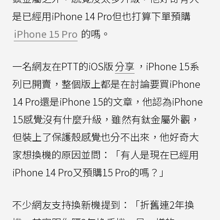
是已經用iPhone 14 Pro但也打算下單預購
iPhone 15 Pro
的嗎。
一名網友在PTT的iOS版
分享
，iPhone 15系
列已開賣，整個版上都是在討論要買iPhone
14 Pro還是iPhone 15的文章，他認為iPhone
15感覺沒有什麼升級，雖然有鈦金屬外觀，
但裝上了保護殼感覺也分不出來，他好奇大
家想換機的原因並問：「有人是現在已經用
iPhone 14 Pro又預購15 Pro的嗎？」
不少網友支持換新機提到：「折舊連2年換