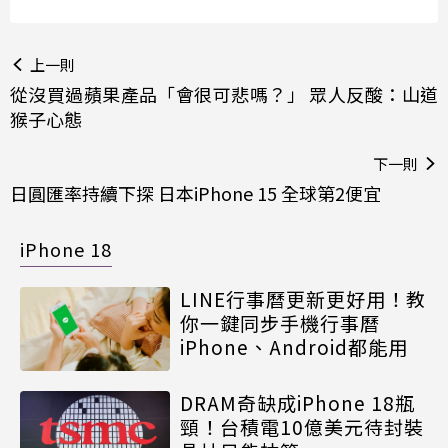
上一則
從沒買過蘋果產品「會很可悲嗎？」 眾人反酸：山道
猴子心態
下一則
日圓匯率持續下探 日本iPhone 15 全球第2便宜
iPhone 18
LINE行事曆更新更好用！教
你一鍵同步手機行事曆
iPhone、Android都能用
DRAM奇缺成iPhone 18瓶
頸！台積電10億美元待封裝