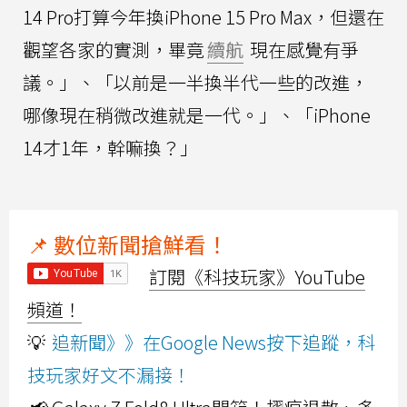
14 Pro打算今年換iPhone 15 Pro Max，但還在
觀望各家的實測，畢竟
續航
現在感覺有爭
議。」、「以前是一半換半代一些的改進，
哪像現在稍微改進就是一代。」、「iPhone
14才1年，幹嘛換？」
📌 數位新聞搶鮮看！
訂閱《科技玩家》YouTube
頻道！
💡
追新聞》》在Google News按下追蹤，科
技玩家好文不漏接！