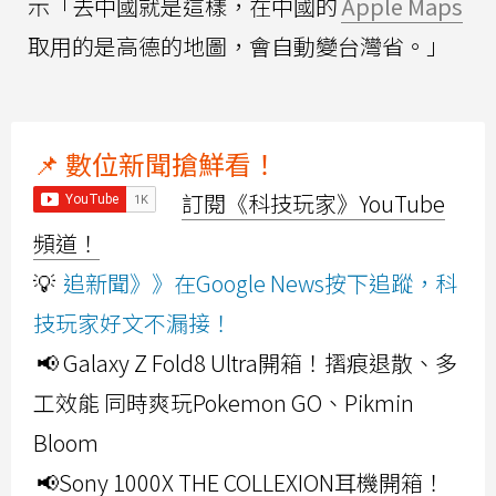
示「去中國就是這樣，在中國的
Apple Maps
取用的是高德的地圖，會自動變台灣省。」
📌 數位新聞搶鮮看！
訂閱《科技玩家》YouTube
頻道！
💡
追新聞》》在Google News按下追蹤，科
技玩家好文不漏接！
📢 Galaxy Z Fold8 Ultra開箱！摺痕退散、多
工效能 同時爽玩Pokemon GO、Pikmin
Bloom
📢Sony 1000X THE COLLEXION耳機開箱！