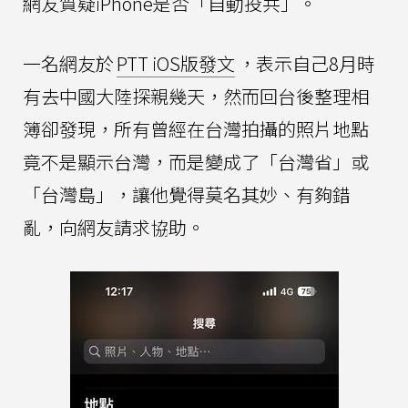
網友質疑iPhone是否「自動投共」。
一名網友於
PTT iOS版發文
，表示自己8月時
有去中國大陸探親幾天，然而回台後整理相
簿卻發現，所有曾經在台灣拍攝的照片地點
竟不是顯示台灣，而是變成了「台灣省」或
「台灣島」，讓他覺得莫名其妙、有夠錯
亂，向網友請求協助。