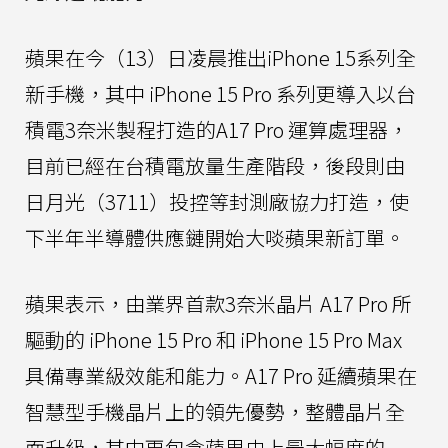
蘋果在今（13）日凌晨推出iPhone 15系列全
新手機，其中 iPhone 15 Pro 系列更導入以台
積電3奈米製程打造的A17 Pro 運算處理器，
目前已經在台積電放量生產階段，後段則由
日月光（3711）投控等封測廠協力打造，使
下半年半導體供應鏈開始大啖蘋果新訂單。
蘋果表示，由業界首款3奈米晶片 A17 Pro 所
驅動的 iPhone 15 Pro 和 iPhone 15 Pro Max
具備專業級效能和能力。A17 Pro 延續蘋果在
智慧型手機晶片上的領先優勢，整體晶片全
面升級，其中更包含蘋果史上最大幅度的