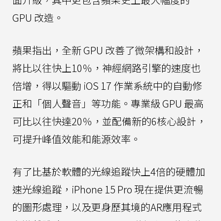
GPU 改造。
蘋果指出，全新 GPU 改善了微架構和設計，
將比以往快上10％，神經網路引擎的速度也
倍增，得以驅動 iOS 17 作業系統中的自動修
正和「個人聲音」等功能。專業級 GPU 最高
可比以往快達20％，並配備新的6核心設計，
可提升峰值效能和能源效率。
有了比基於軟體的光線追蹤快上4倍的硬體加
速光線追蹤，iPhone 15 Pro 現在提供更流暢
的圖形處理，以及更身歷其境的AR應用程式