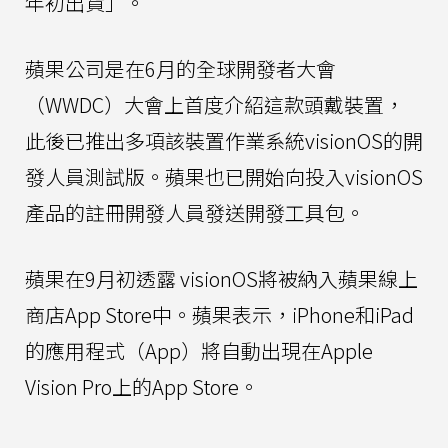
年初出貨」。
蘋果公司是在6月的全球開發者大會
（WWDC）大會上首度介紹這款頭戴裝置，
此後已推出多項該裝置作業系統visionOS的開
發人員測試版。蘋果也已開始向投入visionOS
產品的註冊開發人員發送開發工具包。
蘋果在9月初透露 visionOS將被納入蘋果線上
商店App Store中。蘋果表示，iPhone和iPad
的應用程式（App）將自動出現在Apple
Vision Pro上的App Store。