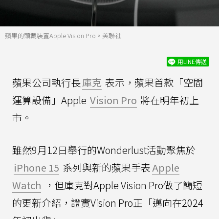
蘋果的頭戴裝置Apple Vision Pro。美聯社
用LINE傳送
蘋果公司執行長
庫克
表示，蘋果首款「空間
運算設備」Apple
Vision Pro
將在明年初上
市。
雖然9月12日舉行的Wonderlust活動聚焦於
iPhone 15
系列與新的蘋果手表
Apple
Watch
，但庫克對Apple Vision Pro做了簡短
的更新介紹，證實Vision Pro正「邁向在2024