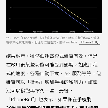
YouTuber「PhoneBuff」測試低耗電模式後，發現這樣的趨勢。低耗
電模式確實能省電，但僅有微幅差異。翻攝YouTuber
「PhoneBuff」
結果顯示，雖然低耗電模式確實有效，但是
在啟用後某些功能可能受到影響，如應用程
式的速度、各種自動下載、
5G
服務等等，但
確實可以「微幅」增加手機的續航力，讓電
池可以稍微再撐久一些。最後，
「PhoneBuff」也表示，如果你在
手機剩
20%電量的時候打開低耗電模式，至少還可