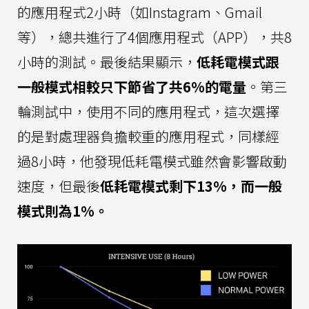
的應用程式2小時（如Instagram、Gmail
等），總共進行了4個應用程式（APP），共8
小時的測試。最後結果顯示，
低耗電模式跟
一般模式相較只下節省了共6%的電量
。第三
輪測試中，使用不同的應用程式，這次選擇
的是對處理器負擔較重的應用程式，同樣經
過8小時，他發現低耗電模式雖然會影響啟動
速度，但最後
低耗電模式剩下13%，而一般
模式則為1%。