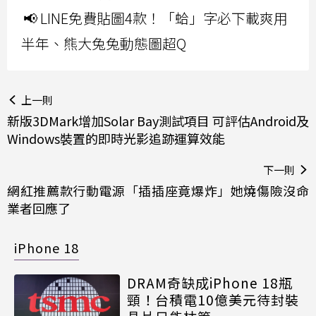
📢 LINE免費貼圖4款！「蛤」字必下載爽用
半年、熊大兔兔動態圖超Q
上一則
新版3DMark增加Solar Bay測試項目 可評估Android及
Windows裝置的即時光影追跡運算效能
下一則
網紅推薦款行動電源「插插座竟爆炸」她燒傷險沒命
業者回應了
iPhone 18
DRAM奇缺成iPhone 18瓶
頸！台積電10億美元待封裝