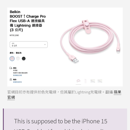
官網目前亦有提供粉色充電線，但其屬於Lightning充電線。翻攝
蘋果
官網
This is supposed to be the iPhone 15