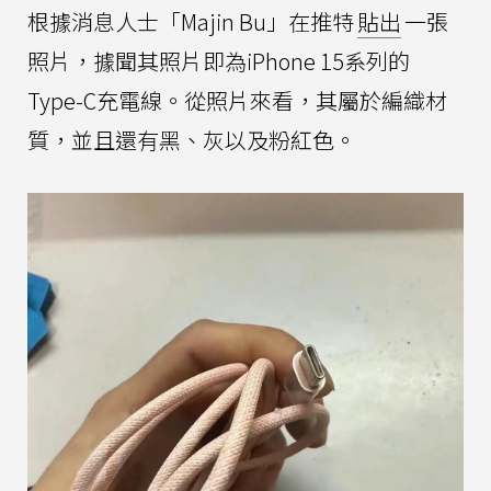
根據消息人士「Majin Bu」在推特
貼出
一張
照片，據聞其照片即為iPhone 15系列的
Type-C充電線。從照片來看，其屬於編織材
質，並且還有黑、灰以及粉紅色。