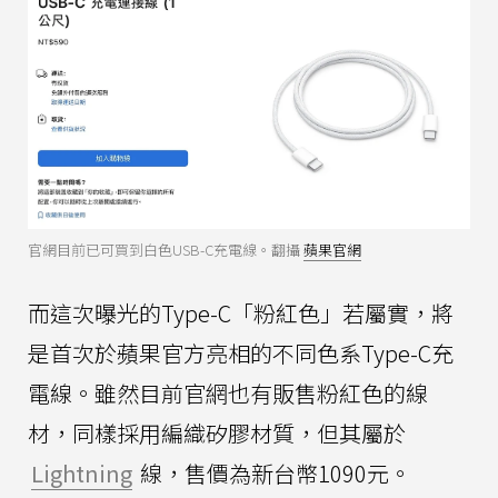
官網目前已可買到白色USB-C充電線。翻攝
蘋果官網
而這次曝光的Type-C「粉紅色」若屬實，將
是首次於蘋果官方亮相的不同色系Type-C充
電線。雖然目前官網也有販售粉紅色的線
材，同樣採用編織矽膠材質，但其屬於
Lightning
線，售價為新台幣1090元。