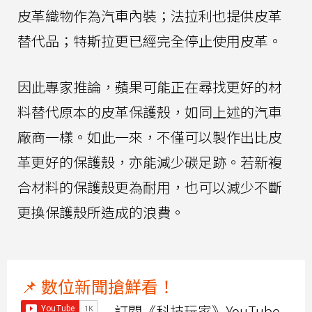
皮革織物作為汽車內裝；法拉利也提供皮革
替代品；特斯拉更已經完全停止使用皮革。
因此專家推論，蘋果可能正在尋找更好的材
料替代原本的皮革保護殼，如同上述的汽車
廠商一樣。如此一來，不僅可以製作出比皮
革更好的保護殼，亦能減少碳足跡。若新複
合材料的保護殼更為耐用，也可以減少不斷
更換保護殼所造成的浪費。
📌 數位新聞搶鮮看！
訂閱《科技玩家》YouTube