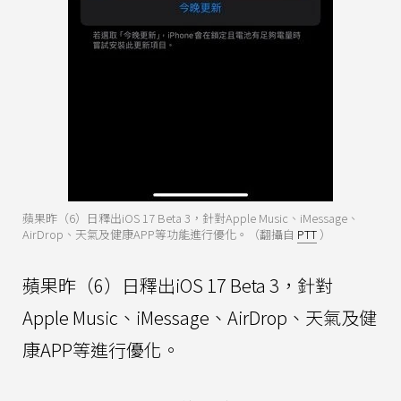
蘋果昨（6）日釋出iOS 17 Beta 3，針對Apple Music、iMessage、
AirDrop、天氣及健康APP等功能進行優化。（翻攝自
PTT
）
蘋果昨（6）日釋出iOS 17 Beta 3，針對
Apple Music、iMessage、AirDrop、天氣及健
康APP等進行優化。