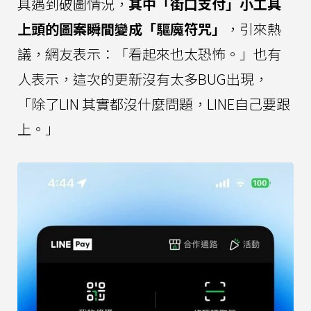
具遇到破圖情況，
其中「街口支付」小工具
上頭的圖案瞬間變成「驅魔符咒」
，引來熱
議，網友表示：「看起來也太恐怖。」也有
人表示，這次的更新沒有太多BUG出現，
「除了LIN 其實都沒什麼問題，LINE自己要跟
上。」