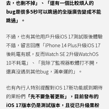
去，也刪不掉」、「還有一個比較煩人的
bug是很多5秒可以跳過的全版廣告變成不能
跳過」。
不過，也有其他用戶升級iOS 17測試版後體驗
不錯，留言回應「iPhone 14 Plus升級iOS 17
後耗電有感，反而Watch SE 2升級WatchOS
10不耗電」、「我除了監視器軟體打不開，
還真沒遇到其他bug，滿幸運的」。
也有內行人特別提醒對iOS 17新功能感到期待
的果粉們
「先不要急著更新」，目前發布的
iOS 17版本仍是測試版本，且從已升級果粉