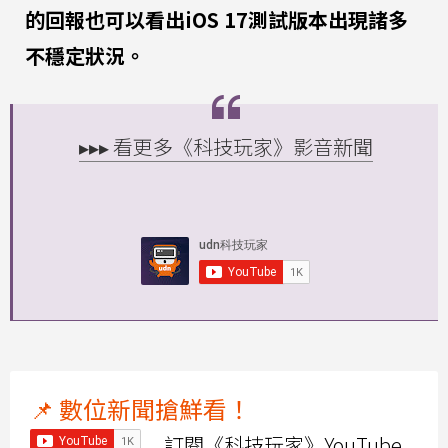
的回報也可以看出iOS 17測試版本出現諸多
不穩定狀況。
▸▸▸ 看更多《科技玩家》影音新聞
📌 數位新聞搶鮮看！
訂閱《科技玩家》YouTube