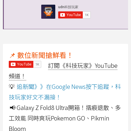
📌 數位新聞搶鮮看！
訂閱《科技玩家》YouTube
頻道！
💡
追新聞》》在Google News按下追蹤，科
技玩家好文不漏接！
📢 Galaxy Z Fold8 Ultra開箱！摺痕退散、多
工效能 同時爽玩Pokemon GO、Pikmin
Bloom