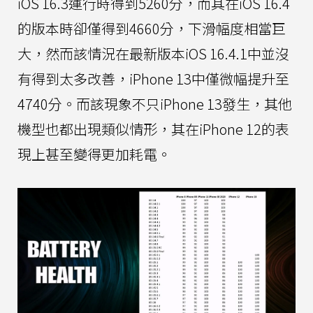
iOS 16.3運行時得到5260分，而其在iOS 16.4
的版本時卻僅得到4660分，下滑幅度相當巨
大，然而該情況在最新版本iOS 16.4.1中並沒
有得到太多改善，iPhone 13中僅微幅提升至
4740分。而該現象不只iPhone 13發生，其他
機型也都出現類似情形，其在iPhone 12的表
現上甚至變得更加耗電。