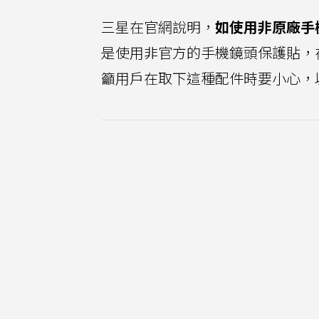
三星在官網說明，
如使用非原廠手
是使用非官方的手機鏡頭保護貼，
籲用戶在取下這種配件時要小心，