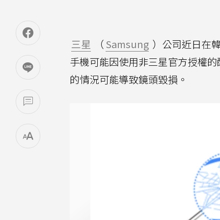
三星
（
Samsung
）公司近日在
手機可能因使用非三星官方授權的
的情況可能導致鏡頭毀損。