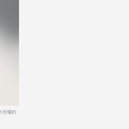
官方授權的