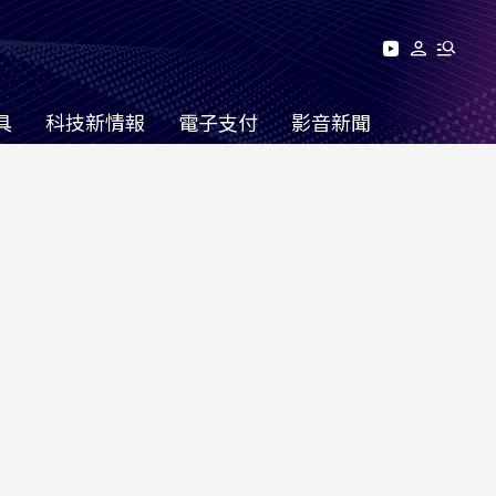
具
科技新情報
電子支付
影音新聞