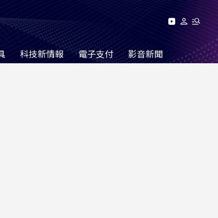
具
科技新情報
電子支付
影音新聞