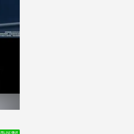
用LINE傳送