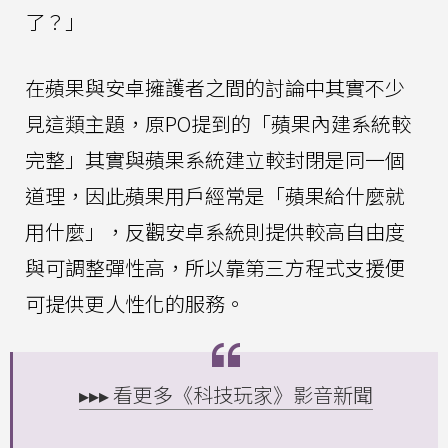
了？」
在蘋果與安卓擁護者之間的討論中其實不少
見這類主題，原PO提到的「蘋果內建系統較
完整」其實與蘋果系統建立較封閉是同一個
道理，因此蘋果用戶經常是「蘋果給什麼就
用什麼」，反觀安卓系統則提供較高自由度
與可調整彈性高，所以靠第三方程式支援便
可提供更人性化的服務。
▸▸▸ 看更多《科技玩家》影音新聞