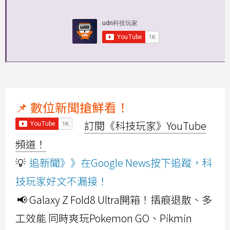
📌 數位新聞搶鮮看！
訂閱《科技玩家》YouTube
頻道！
💡
追新聞》》在Google News按下追蹤，科
技玩家好文不漏接！
📢 Galaxy Z Fold8 Ultra開箱！摺痕退散、多
工效能 同時爽玩Pokemon GO、Pikmin