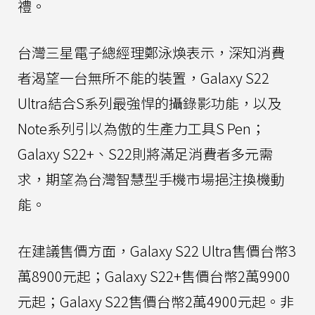
禮。
台灣三星電子總經理鄭泳煥表示，深知消費
者渴望一台無所不能的裝置，Galaxy S22
Ultra結合S系列最強悍的攝錄影功能，以及
Note系列引以為傲的生產力工具S Pen；
Galaxy S22+、S22則將滿足消費者多元需
求，期望為台灣智慧型手機市場挹注換機動
能。
在建議售價方面，Galaxy S22 Ultra售價台幣3
萬8900元起；Galaxy S22+售價台幣2萬9900
元起；Galaxy S22售價台幣2萬4900元起。非