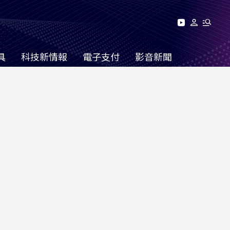
具
科技新情報
電子支付
影音新聞