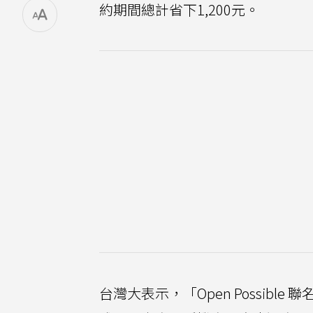
約期間總計省下1,200元。
台灣大表示，「Open Possibl