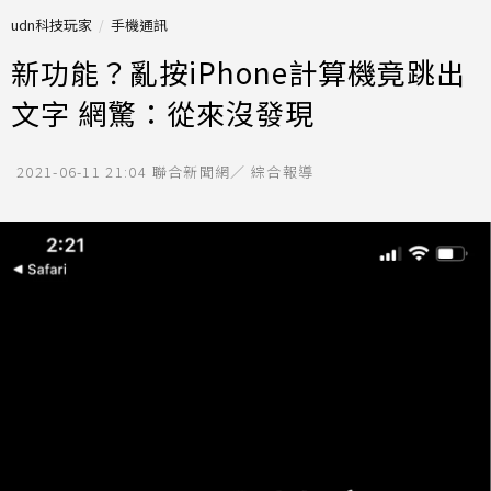
udn科技玩家
手機通訊
新功能？亂按iPhone計算機竟跳出
文字 網驚：從來沒發現
2021-06-11 21:04
聯合新聞網／ 綜合報導