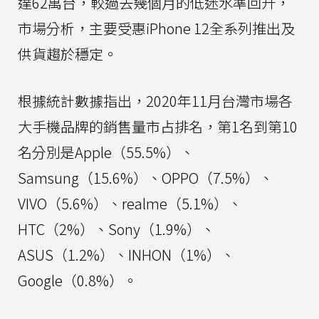
達62萬台，較過去幾個月的低迷水準回升，
市場分析，主要受惠iPhone 12全系列推出及
供貨趨於穩定。
根據統計數據指出，2020年11月台灣市場各
大手機品牌的銷售量市占排名，第1名到第10
名分別是Apple（55.5%）、
Samsung（15.6%）、OPPO（7.5%）、
VIVO（5.6%）、realme（5.1%）、
HTC（2%）、Sony（1.9%）、
ASUS（1.2%）、INHON（1%）、
Google（0.8%）。