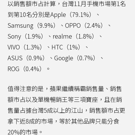
以銷售額市占計算，台灣11月手機市場第1名
到第10名分別是Apple（79.1%）、
Samsung（9.9%）、OPPO（2.4%）、
Sony（1.9%）、realme（1.8%）、
VIVO（1.3%）、HTC（1%）、
ASUS（0.9%）、Google（0.7%）、
ROG（0.4%）。
值得注意的是，蘋果繼續稱霸銷售量、銷售
額市占以及單機暢銷王等三項寶座，且在銷
售量占據台灣5成以上的江山，銷售額市占更
拿下近8成的市場，等於其他品牌只能分食
20%的市場。