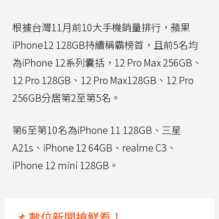
根據台灣11月前10大手機銷量排行，蘋果
iPhone12 128GB持續稱霸榜首，且前5名均
為iPhone 12系列囊括，12 Pro Max 256GB、
12 Pro 128GB、12 Pro Max128GB、12 Pro
256GB分居第2至第5名。
第6至第10名為iPhone 11 128GB、三星
A21s、iPhone 12 64GB、realme C3、
iPhone 12 mini 128GB。
📌 數位新聞搶鮮看！