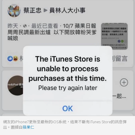
網友的iPhone7更新至最新的iOS系統，結果不斷有iTunes Store的訊息彈
出。圖擷自
蘋果仁