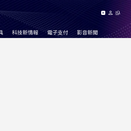
具
科技新情報
電子支付
影音新聞